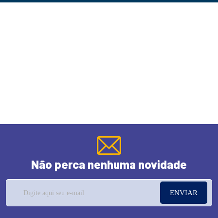
Não perca nenhuma novidade
ENVIAR