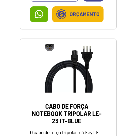
ORÇAMENTO
CABO DE FORÇA
NOTEBOOK TRIPOLAR LE-
23 IT-BLUE
O cabo de força tripolar mickey LE-