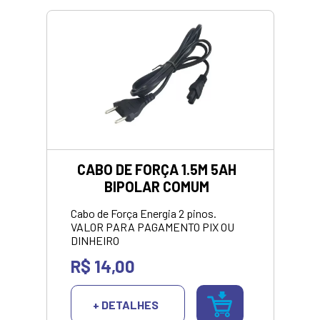
VALOR APRESENTADO SOMENTO
NO PIX/DINHEIRO
CABO DE FORÇA 1.5M 5AH
BIPOLAR COMUM
Cabo de Força Energia 2 pinos.
VALOR PARA PAGAMENTO PIX OU
DINHEIRO
R$ 14,00
+ DETALHES