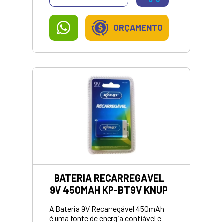
ORÇAMENTO
BATERIA RECARREGAVEL
9V 450MAH KP-BT9V KNUP
A Bateria 9V Recarregável 450mAh
é uma fonte de energia confiável e