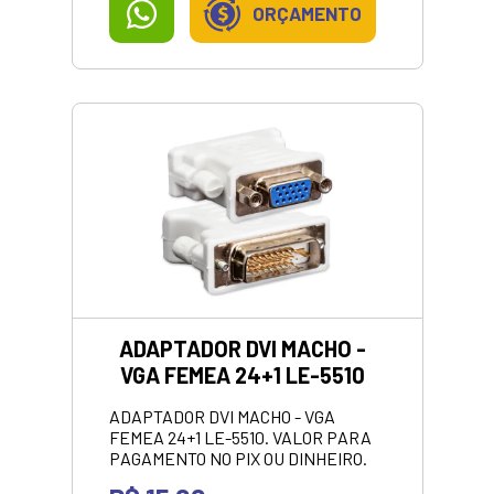
ORÇAMENTO
ADAPTADOR DVI MACHO -
VGA FEMEA 24+1 LE-5510
ADAPTADOR DVI MACHO - VGA
FEMEA 24+1 LE-5510. VALOR PARA
PAGAMENTO NO PIX OU DINHEIRO.