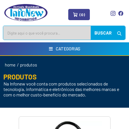
(0)
BUSCAR
CATEGORIAS
/
home
produtos
PRODUTOS
Na Infonew você conta com produtos selecionados de
tecnologia, informática e eletrônicos das melhores marcas e
com o melhor custo-benefício do mercado.