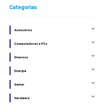
Categorias
Acessórios
Computadores e PCs
Diversos
Energia
Gamer
Hardware