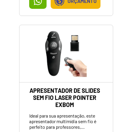
ORÇAMENTO
APRESENTADOR DE SLIDES
SEM FIO LASER POINTER
EXBOM
Ideal para sua apresentação, este
apresentador multimídia sem fio é
perfeito para professores,