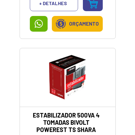
+ DETALHES
ORÇAMENTO
ESTABILIZADOR 500VA 4
TOMADAS BIVOLT
POWEREST TS SHARA