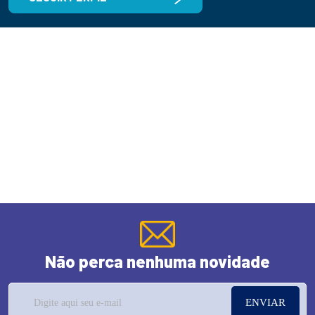
Não perca nenhuma novidade
ENVIAR