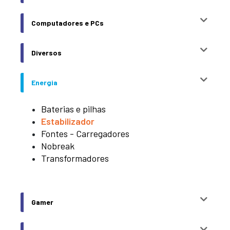
Computadores e PCs
Diversos
Energia
Baterias e pilhas
Estabilizador
Fontes - Carregadores
Nobreak
Transformadores
Gamer