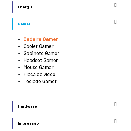
Energia
Gamer
Cadeira Gamer
Cooler Gamer
Gabinete Gamer
Headset Gamer
Mouse Gamer
Placa de vídeo
Teclado Gamer
Hardware
Impressão