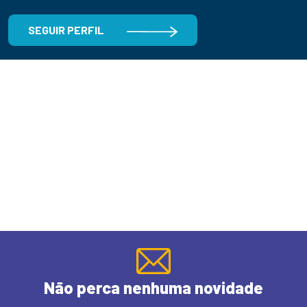
SEGUIR PERFIL
Não perca nenhuma novidade