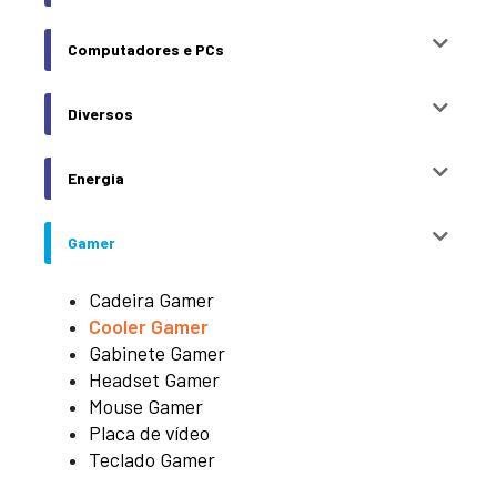
Computadores e PCs
Diversos
Energia
Gamer
Cadeira Gamer
Cooler Gamer
Gabinete Gamer
Headset Gamer
Mouse Gamer
Placa de vídeo
Teclado Gamer