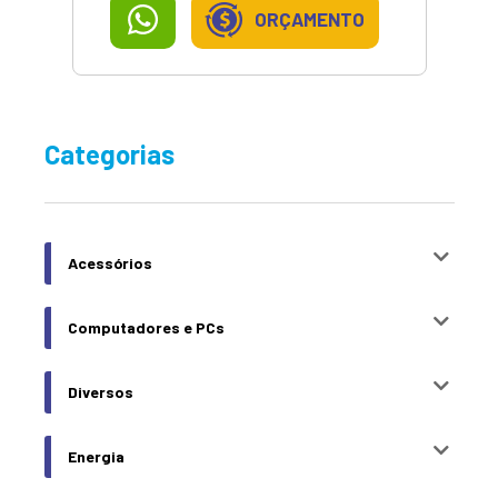
ORÇAMENTO
Categorias
Acessórios
Computadores e PCs
Diversos
Energia