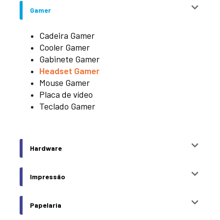
Gamer
Cadeira Gamer
Cooler Gamer
Gabinete Gamer
Headset Gamer
Mouse Gamer
Placa de vídeo
Teclado Gamer
Hardware
Impressão
Papelaria