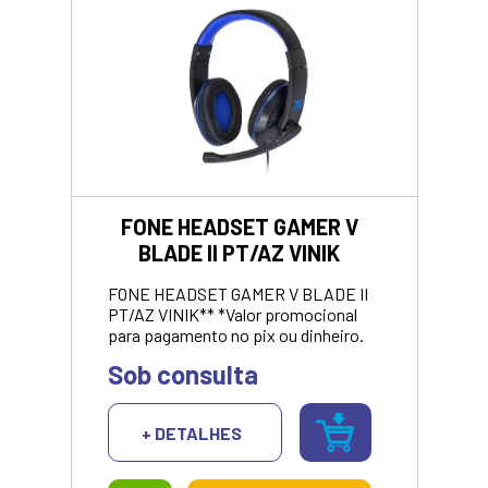
FONE HEADSET GAMER V
BLADE II PT/AZ VINIK
FONE HEADSET GAMER V BLADE II
PT/AZ VINIK** *Valor promocional
para pagamento no pix ou dinheiro.
Sob consulta
+ DETALHES