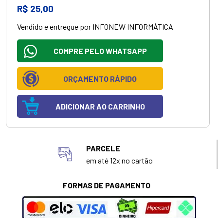
R$ 25,00
Vendido e entregue por INFONEW INFORMÁTICA
COMPRE PELO WHATSAPP
ORÇAMENTO RÁPIDO
ADICIONAR AO CARRINHO
PARCELE
em até 12x no cartão
FORMAS DE PAGAMENTO