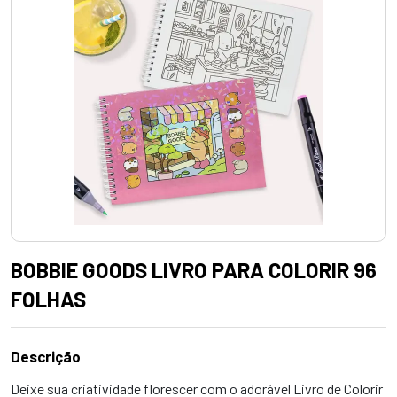
BOBBIE GOODS LIVRO PARA COLORIR 96
FOLHAS
Descrição
Deixe sua criatividade florescer com o adorável Livro de Colorir