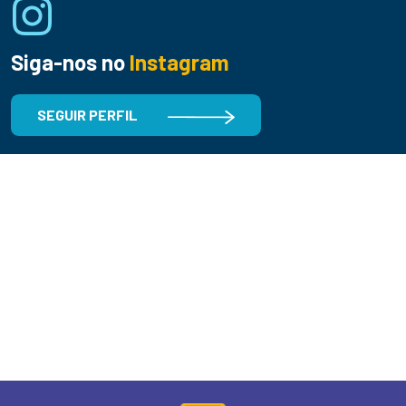
Siga-nos no
Instagram
SEGUIR PERFIL