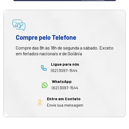
Compre pelo Telefone
Compre das 8h às 18h de segunda a sábado. Exceto
em feriados nacionais e de Goiânia
Ligue para nós
(62) 3097-1544
WhatsApp
(62) 3097-1544
Entre em Contato
Envie sua mensagem