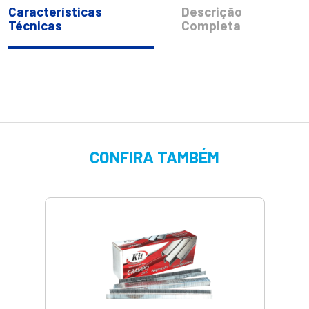
Características
Descrição
Técnicas
Completa
CONFIRA TAMBÉM