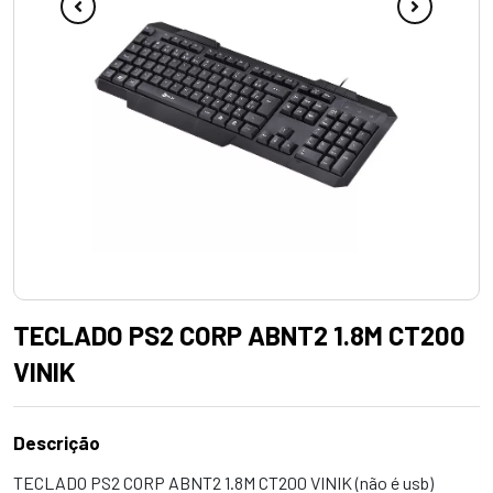
TECLADO PS2 CORP ABNT2 1.8M CT200
VINIK
Descrição
TECLADO PS2 CORP ABNT2 1.8M CT200 VINIK (não é usb)