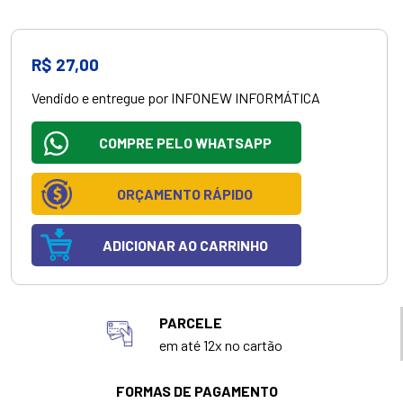
R$ 27,00
Vendido e entregue por INFONEW INFORMÁTICA
COMPRE PELO WHATSAPP
ORÇAMENTO RÁPIDO
ADICIONAR AO CARRINHO
PARCELE
em até 12x no cartão
FORMAS DE PAGAMENTO