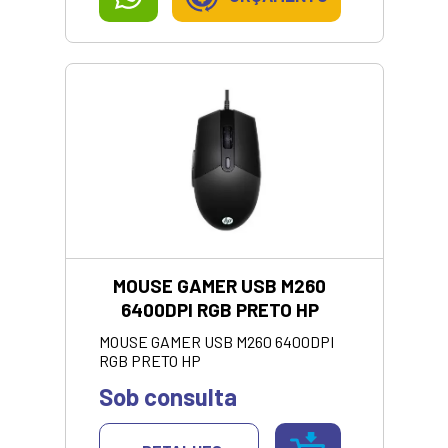
MOUSE GAMER USB M260
6400DPI RGB PRETO HP
MOUSE GAMER USB M260 6400DPI
RGB PRETO HP
Sob consulta