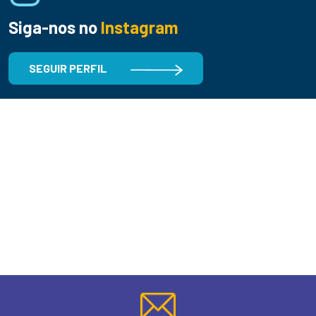
Siga-nos no
Instagram
SEGUIR PERFIL