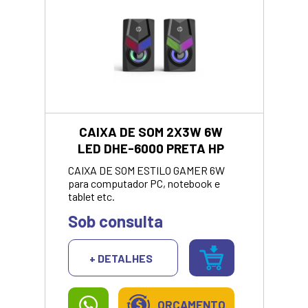
CAIXA DE SOM 2X3W 6W
LED DHE-6000 PRETA HP
CAIXA DE SOM ESTILO GAMER 6W
para computador PC, notebook e
tablet etc.
Sob consulta
+ DETALHES
ORÇAMENTO