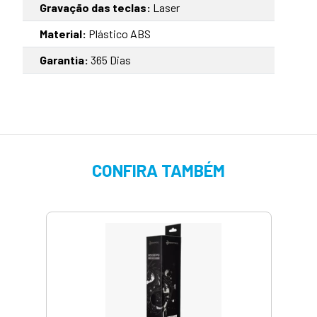
Gravação das teclas:
Laser
Material:
Plástico ABS
Garantia:
365 Dias
CONFIRA TAMBÉM