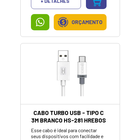
+ DETALHES
ORÇAMENTO
CABO TURBO USB - TIPO C
3M BRANCO HS-281 HREBOS
Esse cabo é ideal para conectar
seus dispositivos com facilidade e