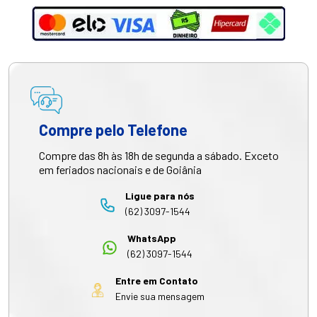
Compre pelo Telefone
Compre das 8h às 18h de segunda a sábado. Exceto
em feriados nacionais e de Goiânia
Ligue para nós
(62) 3097-1544
WhatsApp
(62) 3097-1544
Entre em Contato
Envie sua mensagem